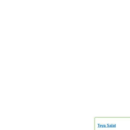
Teya Salat