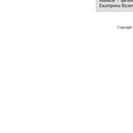
Майков - фильм
Екатерина Вули
Copyright 