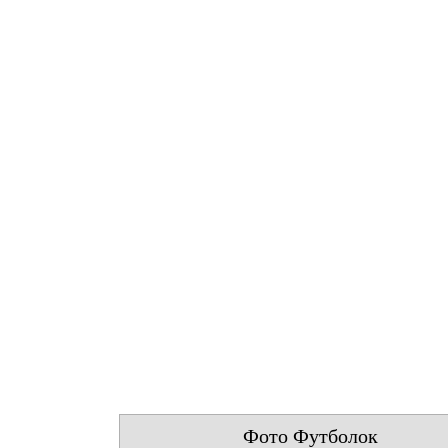
Фото Футболок