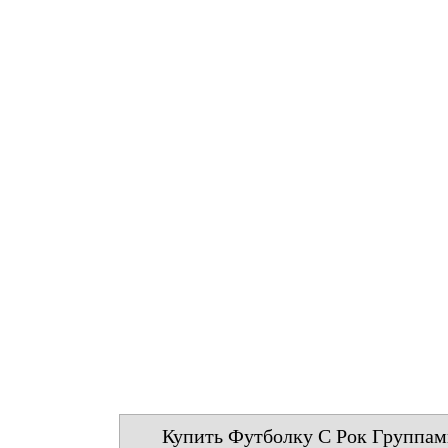
Купить Футболку С Рок Группа