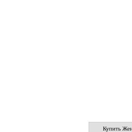
Купить Жен