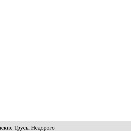
ские Трусы Недорого