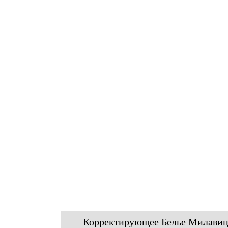
Корректирующее Белье Милавиц